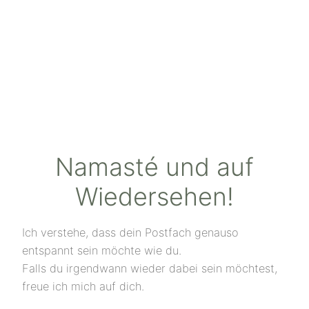
Namasté und auf
Wiedersehen!
Ich verstehe, dass dein Postfach genauso
entspannt sein möchte wie du.
Falls du irgendwann wieder dabei sein möchtest,
freue ich mich auf dich.