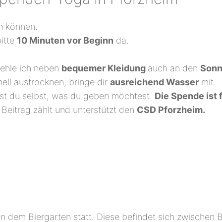
n können.
itte
10 Minuten vor Beginn
da.
fehle ich neben
bequemer Kleidung
auch an den
Sonn
ell austrocknen, bringe dir
ausreichend Wasser
mit.
st du selbst, was du geben möchtest.
Die Spende ist f
r Beitrag zählt und unterstützt den
CSD Pforzheim.
 dem Biergarten statt. Diese befindet sich zwischen B