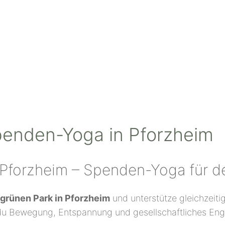
enden-Yoga in Pforzheim
Pforzheim – Spenden-Yoga für d
grünen Park in Pforzheim
und unterstütze gleichzeiti
u Bewegung, Entspannung und gesellschaftliches En