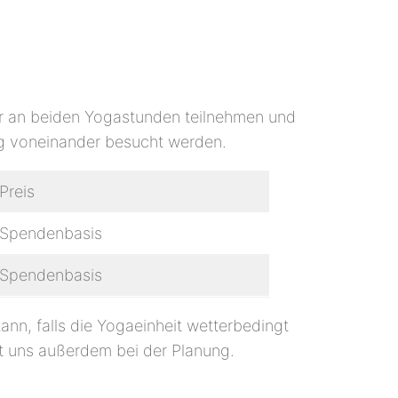
er an beiden Yogastunden teilnehmen und
ig voneinander besucht werden.
Preis
Spendenbasis
Spendenbasis
kann, falls die Yogaeinheit wetterbedingt
lft uns außerdem bei der Planung.