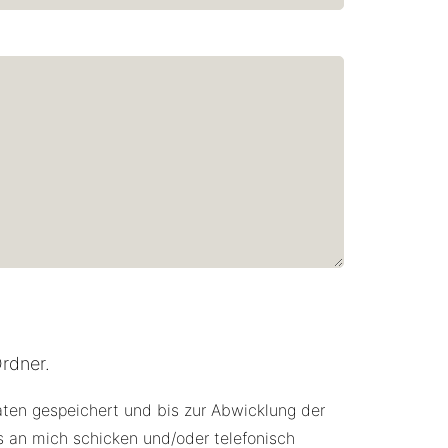
rdner.
aten gespeichert und bis zur Abwicklung der
s an mich schicken und/oder telefonisch