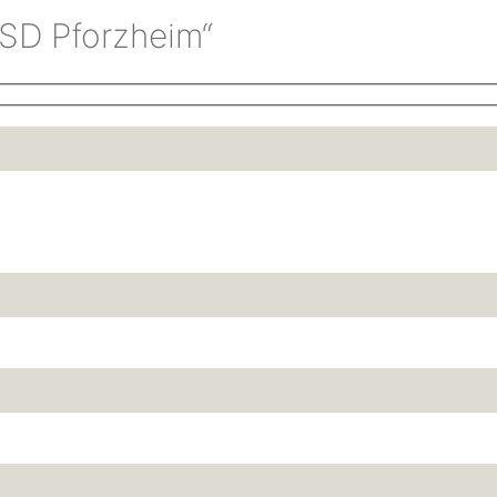
SD Pforzheim“