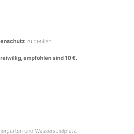
enschutz
zu denken.
reiwillig, empfohlen sind 10 €.
iergarten und Wasserspielplatz.