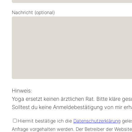
Nachricht (optional)
Hinweis:
Yoga ersetzt keinen ärztlichen Rat. Bitte kläre g
Solltest du keine Anmeldebestätigung von mir er
Hiermit bestätige ich die
Datenschutzerklärung
geles
Anfrage vorgehalten werden. Der Betreiber der Websit