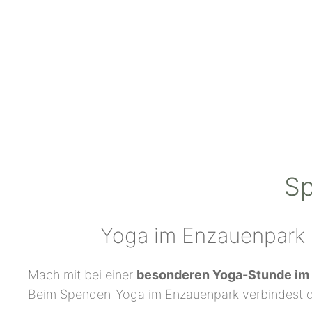
Sp
Yoga im Enzauenpark 
Mach mit bei einer
besonderen Yoga-Stunde im 
Beim Spenden-Yoga im Enzauenpark verbindest d