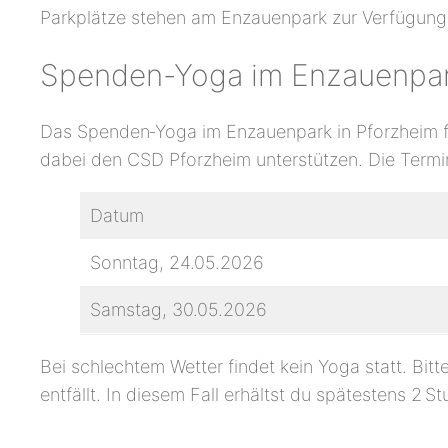
Parkplätze stehen am Enzauenpark zur Verfügung
Spenden-Yoga im Enzauenpark
Das Spenden‑Yoga im Enzauenpark in Pforzheim fi
dabei den CSD Pforzheim unterstützen. Die Term
Datum
Sonntag, 24.05.2026
Samstag, 30.05.2026
Bei schlechtem Wetter findet kein Yoga statt. Bitt
entfällt. In diesem Fall erhältst du spätestens 2