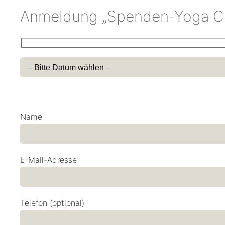
Anmeldung „Spenden-Yoga C
Name
E-Mail-Adresse
Telefon (optional)