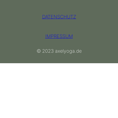
DATENSCHUTZ
IMPRESSUM
© 2023 axelyoga.de