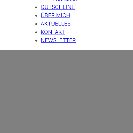
GUTSCHEINE
ÜBER MICH
AKTUELLES
KONTAKT
NEWSLETTER