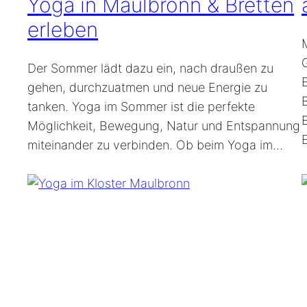
Yoga in Maulbronn & Bretten
erleben
Der Sommer lädt dazu ein, nach draußen zu
gehen, durchzuatmen und neue Energie zu
tanken. Yoga im Sommer ist die perfekte
Möglichkeit, Bewegung, Natur und Entspannung
miteinander zu verbinden. Ob beim Yoga im…