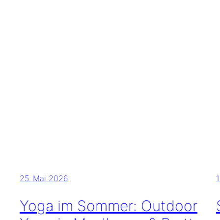
25. Mai 2026
Yoga im Sommer: Outdoor