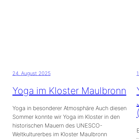
24. August 2025
1
Yoga im Kloster Maulbronn
Yoga in besonderer Atmosphäre Auch diesen
Sommer konnte wir Yoga im Kloster in den
historischen Mauern des UNESCO-
Weltkulturerbes im Kloster Maulbronn