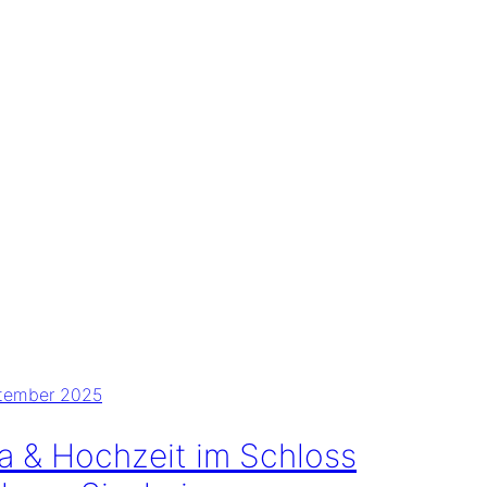
ptember 2025
a & Hochzeit im Schloss