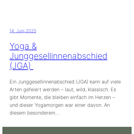
14. Juni 2025
Yoga &
Junggesellinnenabschied
(JGA)
Ein Junggesellinnenabschied (JGA) kann auf viele
Arten gefeiert werden – laut, wild, klassisch. Es
gibt Momente, die bleiben einfach im Herzen –
und dieser Yogamorgen war einer davon. An
diesem besonderem…